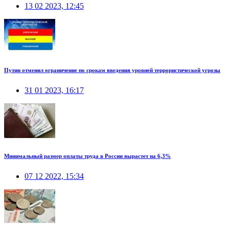
13 02 2023, 12:45
Путин отменил ограничение по срокам введения уровней террористической угрозы
31 01 2023, 16:17
Минимальный размер оплаты труда в России вырастет на 6,3%
07 12 2022, 15:34