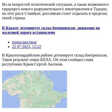
Из-за непростой политической ситуации, а также возможного
грядущего нового разрушительного землетрясения в Турции,
на этот раз в Стамбуле, россиянам стоит отдыхать в пределах
своей страны.
В Крыму детонирует склад боеприпасов, движение по
железной дороге остановлено
происшествия
22 07 2023, 12:22
В Красногвардейском районе детонирует склад боеприпасов.
Таков результат атаки БПЛА. Об этом сообщил глава
республики Крым Сергей Аксенов.