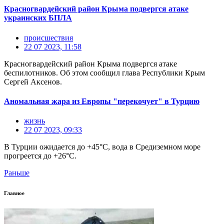
Красногвардейский район Крыма подвергся атаке
украинских БПЛА
происшествия
22 07 2023, 11:58
Красногвардейский район Крыма подвергся атаке
беспилотников. Об этом сообщил глава Республики Крым
Сергей Аксенов.
Аномальная жара из Европы "перекочует" в Турцию
жизнь
22 07 2023, 09:33
В Турции ожидается до +45°C, вода в Средиземном море
прогреется до +26°C.
Раньше
Главное