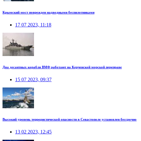
Крымский мост поврежден надводными беспилотниками
17 07 2023, 11:18
Два десантных корабля ВМФ работают на Керченской морской переправе
15 07 2023, 09:37
Высокий уровень террористической опасности в Севастополе установлен бессрочно
13 02 2023, 12:45