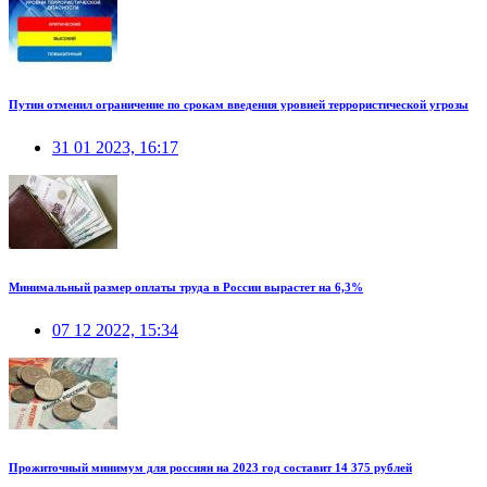
Путин отменил ограничение по срокам введения уровней террористической угрозы
31 01 2023, 16:17
Минимальный размер оплаты труда в России вырастет на 6,3%
07 12 2022, 15:34
Прожиточный минимум для россиян на 2023 год составит 14 375 рублей