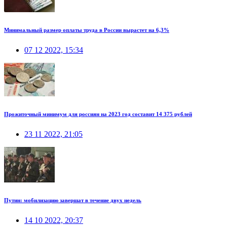
Минимальный размер оплаты труда в России вырастет на 6,3%
07 12 2022, 15:34
Прожиточный минимум для россиян на 2023 год составит 14 375 рублей
23 11 2022, 21:05
Путин: мобилизацию завершат в течение двух недель
14 10 2022, 20:37