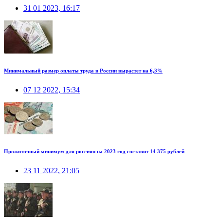
31 01 2023, 16:17
Минимальный размер оплаты труда в России вырастет на 6,3%
07 12 2022, 15:34
Прожиточный минимум для россиян на 2023 год составит 14 375 рублей
23 11 2022, 21:05