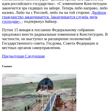
идея российского государства». «С изменением Конституции
закончится эра сидящих на заборе. Теперь либо направо, либо
налево. Либо ты с Россией, либо ты на той стороне.
Двойное
гражданство заканчивается. Заканчивается служба двум
господам»,
- подчеркнул байкер.
Путин 15 января в послании Федеральному собранию
предложил внести радикальные изменения в Конституцию. В
частности, он выступил за расширение полномочий
Государственного совета, Госдумы, Совета Федерации и
местных органов самоуправления.
Предыдущая
Следующая
Главное