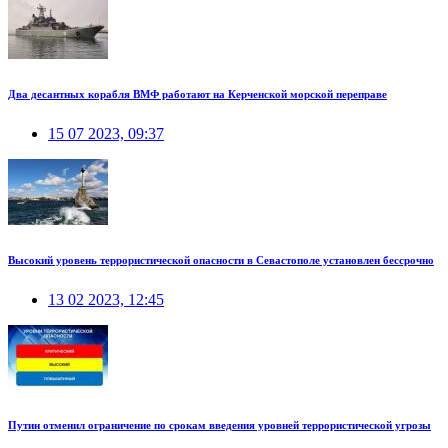
Два десантных корабля ВМФ работают на Керченской морской переправе
15 07 2023, 09:37
Высокий уровень террористической опасности в Севастополе установлен бессрочно
13 02 2023, 12:45
Путин отменил ограничение по срокам введения уровней террористической угрозы