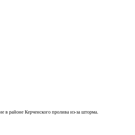
е в районе Керченского пролива из-за шторма.