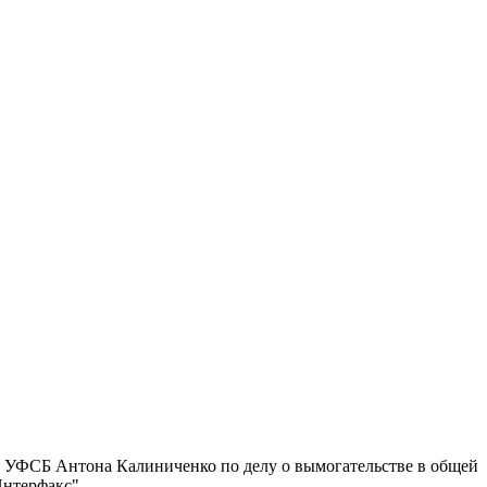
 УФСБ Антона Калиниченко по делу о вымогательстве в общей
Интерфакс".