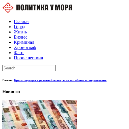
Главная
Город
Жизнь
Бизнес
Криминал
Хронограф
Флот
Происшествия
Важно:
Крым подвергся ракетной атаке, есть погибшие и повреждения
Новости