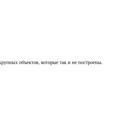
рупных объектов, которые так и не построены.