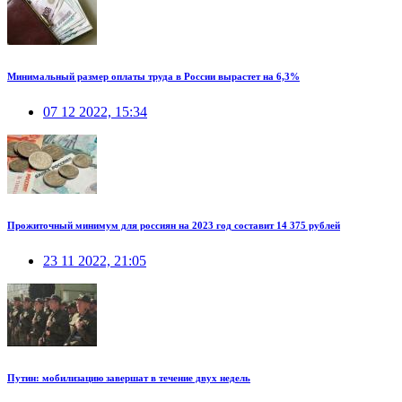
Минимальный размер оплаты труда в России вырастет на 6,3%
07 12 2022, 15:34
Прожиточный минимум для россиян на 2023 год составит 14 375 рублей
23 11 2022, 21:05
Путин: мобилизацию завершат в течение двух недель