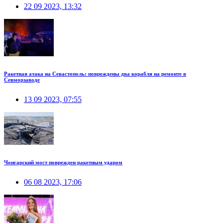
22 09 2023, 13:32
Ракетная атака на Севастополь: повреждены два корабля на ремонте в
Севморзаводе
13 09 2023, 07:55
Чонгарский мост поврежден ракетным ударом
06 08 2023, 17:06