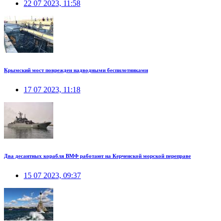
22 07 2023, 11:58
Крымский мост поврежден надводными беспилотниками
17 07 2023, 11:18
Два десантных корабля ВМФ работают на Керченской морской переправе
15 07 2023, 09:37