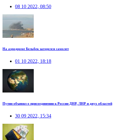
08 10 2022, 08:50
На аэродроме Бельбек загорелся самолет
01 10 2022, 18:18
Путин объявил о присоединении к России ДНР, ЛНР и двух областей
30 09 2022, 15:34