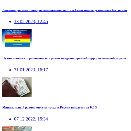
Высокий уровень террористической опасности в Севастополе установлен бессрочно
13 02 2023, 12:45
Путин отменил ограничение по срокам введения уровней террористической угрозы
31 01 2023, 16:17
Минимальный размер оплаты труда в России вырастет на 6,3%
07 12 2022, 15:34