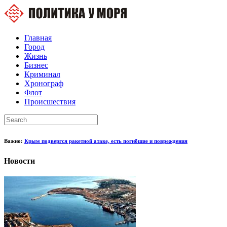
Главная
Город
Жизнь
Бизнес
Криминал
Хронограф
Флот
Происшествия
Важно:
Крым подвергся ракетной атаке, есть погибшие и повреждения
Новости