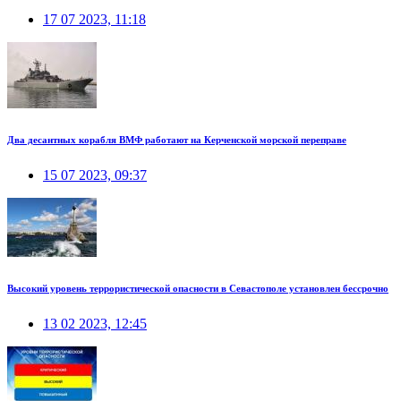
17 07 2023, 11:18
Два десантных корабля ВМФ работают на Керченской морской переправе
15 07 2023, 09:37
Высокий уровень террористической опасности в Севастополе установлен бессрочно
13 02 2023, 12:45