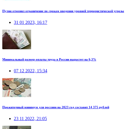
Путин отменил ограничение по срокам введения уровней террористической угрозы
31 01 2023, 16:17
Минимальный размер оплаты труда в России вырастет на 6,3%
07 12 2022, 15:34
Прожиточный минимум для россиян на 2023 год составит 14 375 рублей
23 11 2022, 21:05