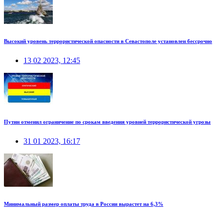
Высокий уровень террористической опасности в Севастополе установлен бессрочно
13 02 2023, 12:45
Путин отменил ограничение по срокам введения уровней террористической угрозы
31 01 2023, 16:17
Минимальный размер оплаты труда в России вырастет на 6,3%