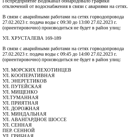
Госпредприятие Водоканал обнародовало графики
отключений от водоснабжения в связи с авариями на сетях.
В связи с аварийными работами на сетях горводопровода
27.02.2023 г. подача воды c 09:30 до 13:00 27.02.2023 г.
(ориентировочно) производиться не будет в район улиц:
УЛ. ХРУСТАЛЕВА 169-189
В связи с аварийными работами на сетях горводопровода
27.02.2023 г. подача воды c 09:45 до 14:00 27.02.2023 г.
(ориентировочно) производиться не будет в район улиц:
УЛ. МОРСКИХ ПЕХОТИНЦЕВ
УЛ. КООПЕРАТИВНАЯ
УЛ. ЭНЕРГЕТИКОВ
УЛ. ПУТЕЙСКАЯ
УЛ. МИЩЕНКО
УЛ.ТУМАННАЯ
УЛ. ПРИЯТНАЯ
УЛ. ДОРОЖНАЯ
УЛ. МИНДАЛЬНАЯ
УЛ. АВАНГАРДНОЕ ШОССЕ
УЛ. СЕННАЯ
ПЕР. СЕННОЙ
УЛ. ГРИБНАЯ