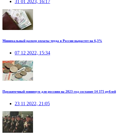
31 01 2023, 16:17
Минимальный размер оплаты труда в России вырастет на 6,3%
07 12 2022, 15:34
Прожиточный минимум для россиян на 2023 год составит 14 375 рублей
23 11 2022, 21:05