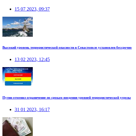
15 07 2023, 09:37
Высокий уровень террористической опасности в Севастополе установлен бессрочно
13 02 2023, 12:45
Путин отменил ограничение по срокам введения уровней террористической угрозы
31 01 2023, 16:17