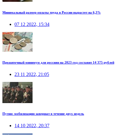
Минимальный размер оплаты труда в России вырастет на 6,3%
07 12 2022, 15:34
Прожиточный минимум для россиян на 2023 год составит 14 375 рублей
23 11 2022, 21:05
Путин: мобилизацию завершат в течение двух недель
14 10 2022, 20:37