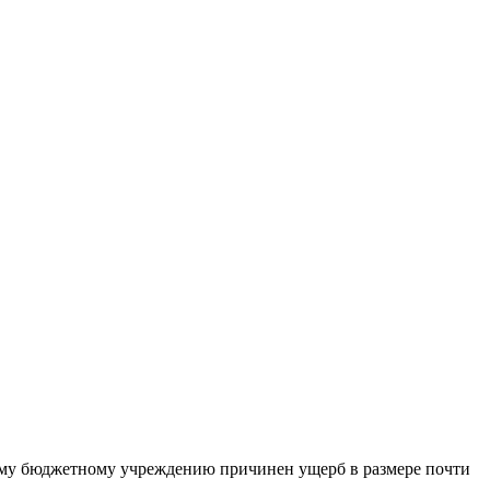
ному бюджетному учреждению причинен ущерб в размере почти