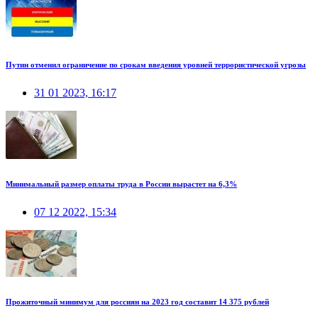
Путин отменил ограничение по срокам введения уровней террористической угрозы
31 01 2023, 16:17
Минимальный размер оплаты труда в России вырастет на 6,3%
07 12 2022, 15:34
Прожиточный минимум для россиян на 2023 год составит 14 375 рублей