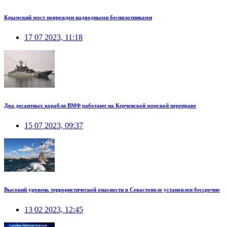
Крымский мост поврежден надводными беспилотниками
17 07 2023, 11:18
Два десантных корабля ВМФ работают на Керченской морской переправе
15 07 2023, 09:37
Высокий уровень террористической опасности в Севастополе установлен бессрочно
13 02 2023, 12:45