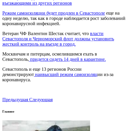
въезжающими из других регионов
Режим самоизоляции будет продлен в Севастополе
еще на
одну неделю, так как в городе наблюдается рост заболеваний
коронавирусной инфекцией.
Ветеран ЧФ Валентин Шестак считает, что
власти
Севастополя и Черноморский флот должны установить
жесткий контроль на въезде в город.
Москвичам и питерцам, осмелившимся ехать в
Севастополь,
придется сидеть 14 дней в карантине.
Севастополь и еще 13 регионов России
демонстрируют
наивысший режим самоизоляц
ии из-за
коронавируса.
Предыдущая
Следующая
Главное