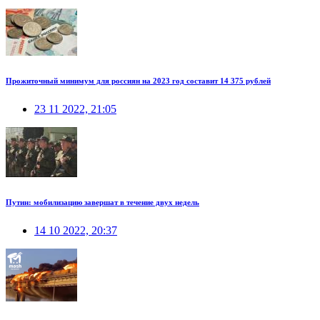
Прожиточный минимум для россиян на 2023 год составит 14 375 рублей
23 11 2022, 21:05
Путин: мобилизацию завершат в течение двух недель
14 10 2022, 20:37