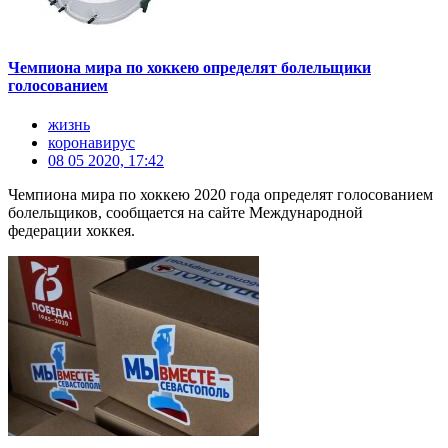
Чемпиона мира по хоккею определят болельщики
голосованием
жизнь
коронавирус
08 05 2020, 17:42
Чемпиона мира по хоккею 2020 года определят голосованием
болельщиков, сообщается на сайте Международной
федерации хоккея.