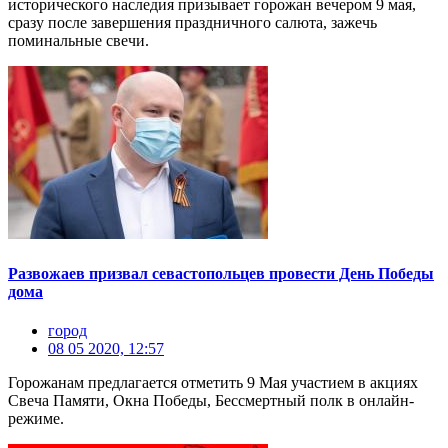
исторического наследия призывает горожан вечером 9 мая,
сразу после завершения праздничного салюта, зажечь
поминальные свечи.
Развожаев призвал севастопольцев провести День Победы
дома
город
08 05 2020, 12:57
Горожанам предлагается отметить 9 Мая участием в акциях
Свеча Памяти, Окна Победы, Бессмертный полк в онлайн-
режиме.