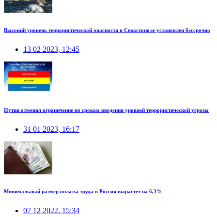
Высокий уровень террористической опасности в Севастополе установлен бессрочно
13 02 2023, 12:45
Путин отменил ограничение по срокам введения уровней террористической угрозы
31 01 2023, 16:17
Минимальный размер оплаты труда в России вырастет на 6,3%
07 12 2022, 15:34