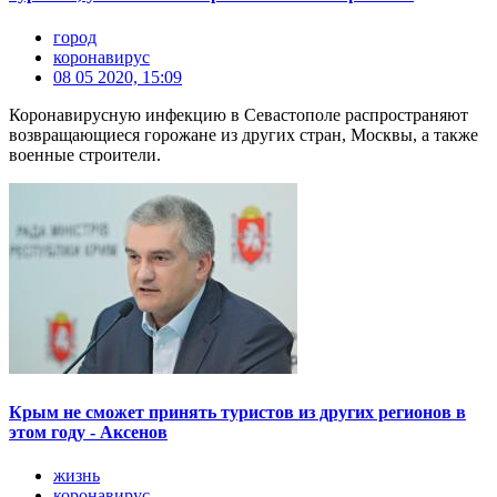
город
коронавирус
08 05 2020, 15:09
Коронавирусную инфекцию в Севастополе распространяют
возвращающиеся горожане из других стран, Москвы, а также
военные строители.
Крым не сможет принять туристов из других регионов в
этом году - Аксенов
жизнь
коронавирус