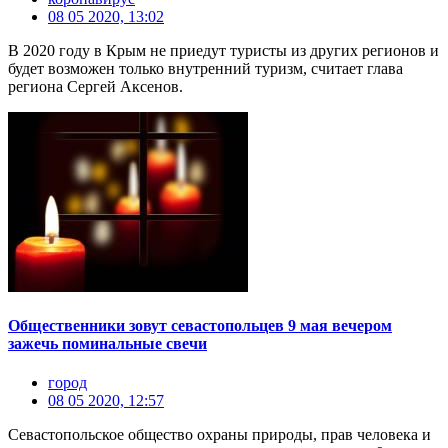
08 05 2020, 13:02
В 2020 году в Крым не приедут туристы из других регионов и
будет возможен только внутренний туризм, считает глава
региона Сергей Аксенов.
Общественники зовут севастопольцев 9 мая вечером
зажечь поминальные свечи
город
08 05 2020, 12:57
Севастопольское общество охраны природы, прав человека и