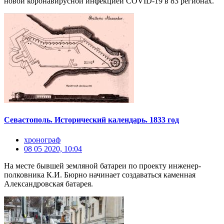
новой коронавирусной инфекцией COVID-19 в 83 регионах.
Севастополь. Исторический календарь. 1833 год
хронограф
08 05 2020, 10:04
На месте бывшей земляной батареи по проекту инженер-
полковника К.И. Бюрно начинает создаваться каменная
Александровская батарея.