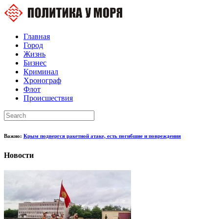
Главная
Город
Жизнь
Бизнес
Криминал
Хронограф
Флот
Происшествия
Важно:
Крым подвергся ракетной атаке, есть погибшие и повреждения
Новости