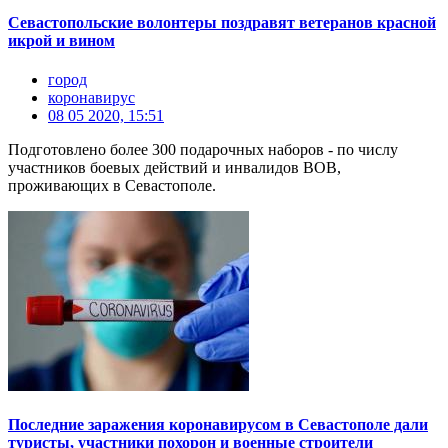
Севастопольские волонтеры поздравят ветеранов красной
икрой и вином
город
коронавирус
08 05 2020, 15:51
Подготовлено более 300 подарочных наборов - по числу
участников боевых действий и инвалидов ВОВ,
проживающих в Севастополе.
Последние заражения коронавирусом в Севастополе дали
туристы, участники похорон и военные строители