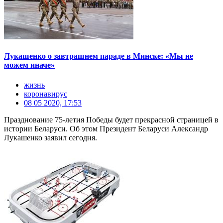
Лукашенко о завтрашнем параде в Минске: «Мы не
можем иначе»
жизнь
коронавирус
08 05 2020, 17:53
Празднование 75-летия Победы будет прекрасной страницей в
истории Беларуси. Об этом Президент Беларуси Александр
Лукашенко заявил сегодня.