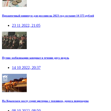
Прожиточный минимум для россиян на 2023 год составит 14 375 рублей
23 11 2022, 21:05
Путин: мобилизацию завершат в течение двух недель
14 10 2022, 20:37
На Крымском мосту горит цистерна с топливом, дорога повреждена
08 10 2022, 08:50