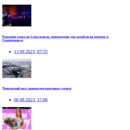
Ракетная атака на Севастополь: повреждены два корабля на ремонте в
Севморзаводе
13 09 2023, 07:55
Чонгарский мост поврежден ракетным ударом
06 08 2023, 17:06