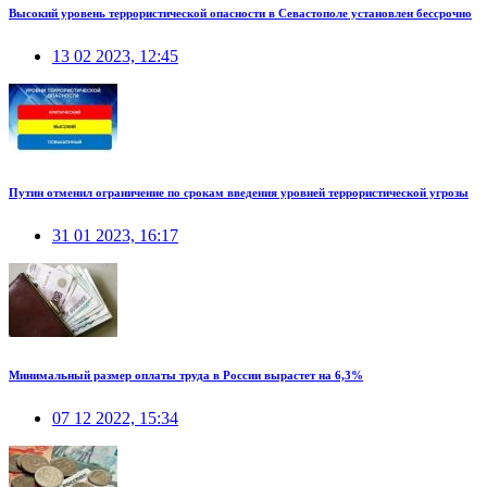
Высокий уровень террористической опасности в Севастополе установлен бессрочно
13 02 2023, 12:45
Путин отменил ограничение по срокам введения уровней террористической угрозы
31 01 2023, 16:17
Минимальный размер оплаты труда в России вырастет на 6,3%
07 12 2022, 15:34